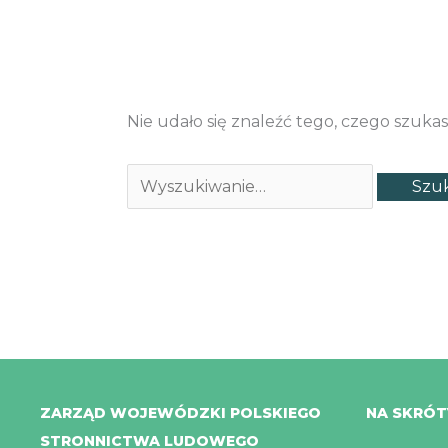
Nie udało się znaleźć tego, czego szuka
ZARZĄD WOJEWÓDZKI POLSKIEGO
NA SKRÓT
STRONNICTWA LUDOWEGO