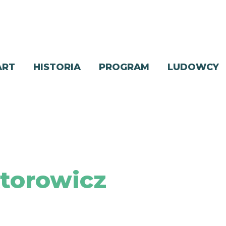
ART
HISTORIA
PROGRAM
LUDOWCY
torowicz