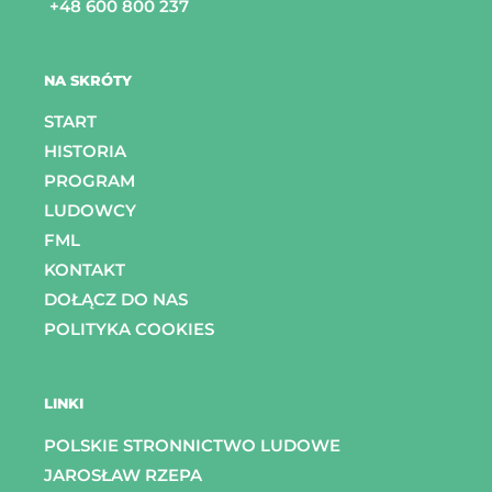
+48 600 800 237
NA SKRÓTY
START
HISTORIA
PROGRAM
LUDOWCY
FML
KONTAKT
DOŁĄCZ DO NAS
POLITYKA COOKIES
LINKI
POLSKIE STRONNICTWO LUDOWE
JAROSŁAW RZEPA