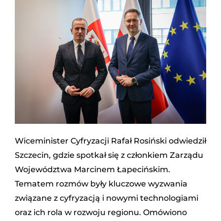
Wiceminister Cyfryzacji Rafał Rosiński odwiedził
Szczecin, gdzie spotkał się z członkiem Zarządu
Województwa Marcinem Łapecińskim.
Tematem rozmów były kluczowe wyzwania
związane z cyfryzacją i nowymi technologiami
oraz ich rola w rozwoju regionu. Omówiono