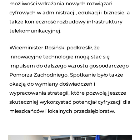
możliwości wdrażania nowych rozwiązań
cyfrowych w administracji, edukacji i biznesie, a
także konieczność rozbudowy infrastruktury
telekomunikacyjnej.
Wiceminister Rosiński podkreślił, że
innowacyjne technologie mogą stać się
impulsem do dalszego wzrostu gospodarczego
Pomorza Zachodniego. Spotkanie było także
okazją do wymiany doświadczeń i
wypracowania strategii, które pozwolą jeszcze
skuteczniej wykorzystać potencjał cyfryzacji dla
mieszkańców i lokalnych przedsiębiorstw.